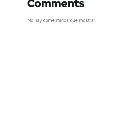
Comments
No hay comentarios que mostrar.