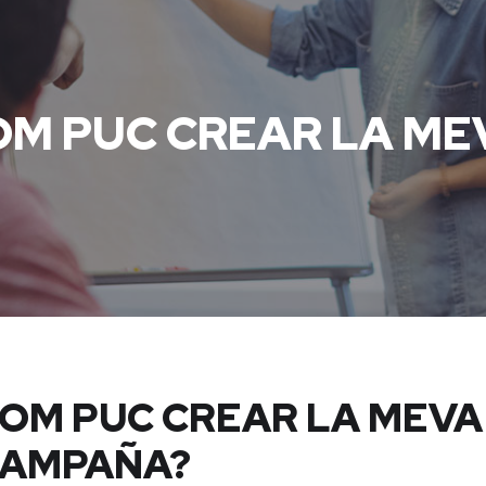
COM PUC CREAR LA M
COM PUC CREAR LA MEVA
AMPAÑA?