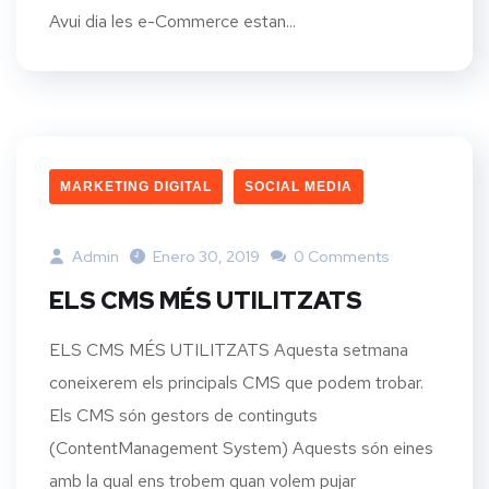
Avui dia les e-Commerce estan...
MARKETING DIGITAL
SOCIAL MEDIA
Admin
Enero 30, 2019
0 Comments
ELS CMS MÉS UTILITZATS
ELS CMS MÉS UTILITZATS Aquesta setmana
coneixerem els principals CMS que podem trobar.
Els CMS són gestors de continguts
(ContentManagement System) Aquests són eines
amb la qual ens trobem quan volem pujar