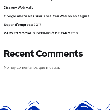
Disseny Web Valls
Google alerta als usuaris si el teu Web no és segura
Sopar d’empresa 2017
XARXES SOCIALS; DEFINICIÓ DE TARGETS
Recent Comments
No hay comentarios que mostrar.