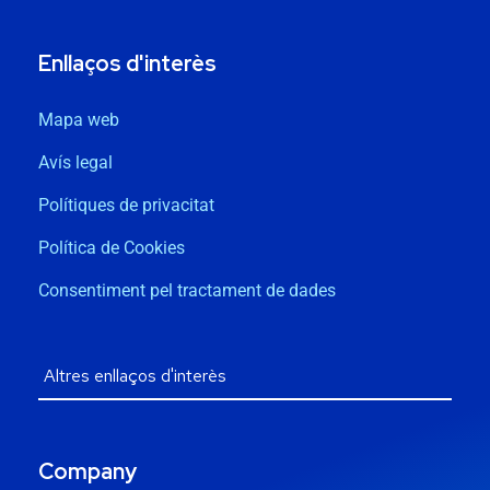
Enllaços d'interès
Mapa web
Avís legal
Polítiques de privacitat
Política de Cookies
Consentiment pel tractament de dades
Company