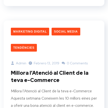
MARKETING DIGITAL
SOCIAL MEDIA
TENDÈNCIES
Admin
Febrero 13, 2019
0 Comments
Millora l’Atenció al Client de la
teva e-Commerce
Millora l’Atenció al Client de la teva e-Commerce
Aquesta setmana Coneixem les 10 millors eines per
a oferir una bona atenció al client en e-commerce.