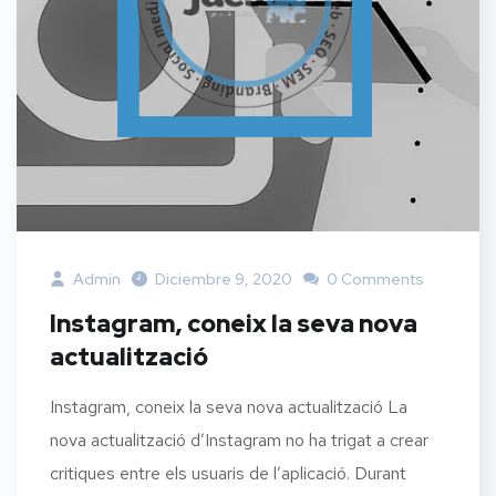
Admin
Diciembre 9, 2020
0 Comments
Instagram, coneix la seva nova
actualització
Instagram, coneix la seva nova actualització La
nova actualització d’Instagram no ha trigat a crear
critiques entre els usuaris de l’aplicació. Durant