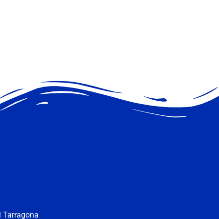
ll Tarragona