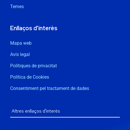
Temes
Enllaços d'interès
Mapa web
Avís legal
Polítiques de privacitat
Política de Cookies
Consentiment pel tractament de dades