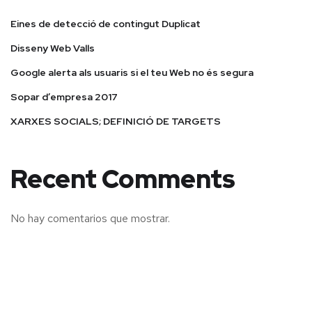
Eines de detecció de contingut Duplicat
Disseny Web Valls
Google alerta als usuaris si el teu Web no és segura
Sopar d’empresa 2017
XARXES SOCIALS; DEFINICIÓ DE TARGETS
Recent Comments
No hay comentarios que mostrar.