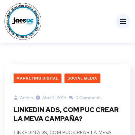
MARKETING DIGITAL
SOCIAL MEDIA
Admin
Abril 3, 2019
0 Comments
LINKEDIN ADS, COM PUC CREAR
LA MEVA CAMPAÑA?
LINKEDIN ADS, COM PUC CREAR LA MEVA