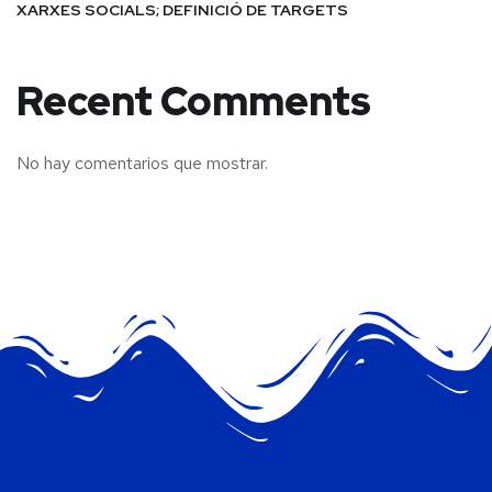
XARXES SOCIALS; DEFINICIÓ DE TARGETS
Recent Comments
No hay comentarios que mostrar.