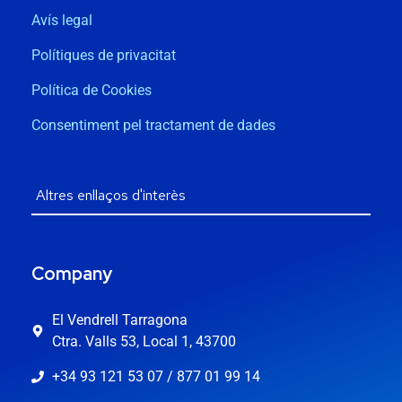
Avís legal
Polítiques de privacitat
Política de Cookies
Consentiment pel tractament de dades
Company
El Vendrell Tarragona
Ctra. Valls 53, Local 1, 43700
+34 93 121 53 07 / 877 01 99 14