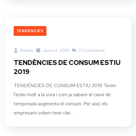
TENDÈNCIES
Admin
Junio 4, 2019
0 Comments
TENDÈNCIES DE CONSUM ESTIU
2019
TENDÈNCIES DE CONSUM ESTIU 2019 Tenim
l’estiu molt a la vora i com ja sabem el canvi de
temporada augmenta el consum. Per això els
empresaris volem tenir clar...