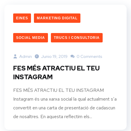
EINES
MARKETING DIGITAL
SOCIAL MEDIA
TRUCS I CONSULTORIA
Admin
Junio 19, 2019
0 Comments
FES MÉS ATRACTIU EL TEU
INSTAGRAM
FES MÉS ATRACTIU EL TEU INSTAGRAM
Instagram és una xarxa social la qual actualment s’a
convertit en una carta de presentació de cadascun
de nosaltres. En aquesta reflectim els...