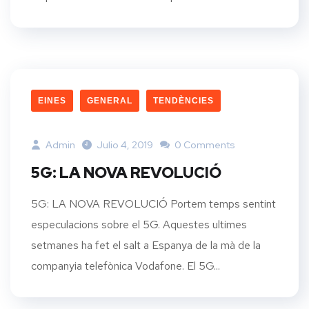
EINES
GENERAL
TENDÈNCIES
Admin
Julio 4, 2019
0 Comments
5G: LA NOVA REVOLUCIÓ
5G: LA NOVA REVOLUCIÓ Portem temps sentint
especulacions sobre el 5G. Aquestes ultimes
setmanes ha fet el salt a Espanya de la mà de la
companyia telefònica Vodafone. El 5G...