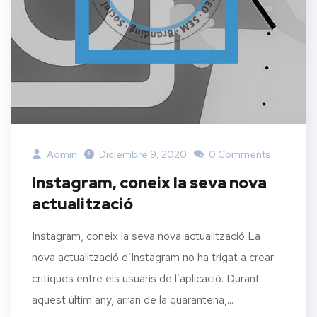
Admin
Diciembre 9, 2020
0 Comments
Instagram, coneix la seva nova
actualització
Instagram, coneix la seva nova actualització La
nova actualització d’Instagram no ha trigat a crear
critiques entre els usuaris de l’aplicació. Durant
aquest últim any, arran de la quarantena,...