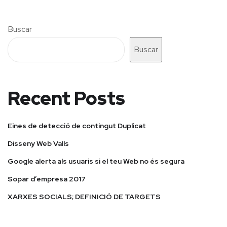
Buscar
Buscar
Recent Posts
Eines de detecció de contingut Duplicat
Disseny Web Valls
Google alerta als usuaris si el teu Web no és segura
Sopar d’empresa 2017
XARXES SOCIALS; DEFINICIÓ DE TARGETS