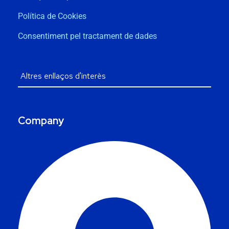
Política de Cookies
Consentiment pel tractament de dades
Company