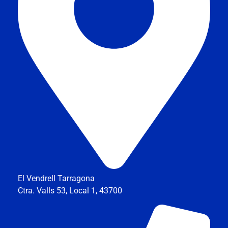
El Vendrell Tarragona
Ctra. Valls 53, Local 1, 43700