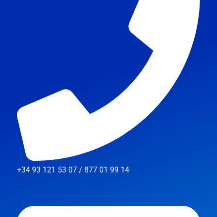
+34 93 121 53 07 / 877 01 99 14