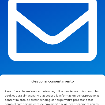
info@jaestic.cat
Gestionar consentimiento
Para ofrecer las mejores experiencias, utilizamos tecnologías como las
cookies para almacenar y/o acceder a la información del dispositivo. El
consentimiento de estas tecnologías nos permitirá procesar datos
como el comportamiento de navegación o las identificaciones únicas