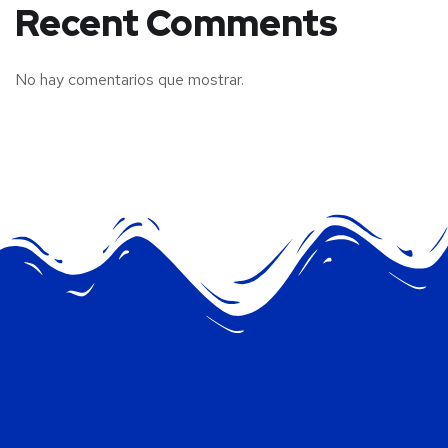
Recent Comments
No hay comentarios que mostrar.