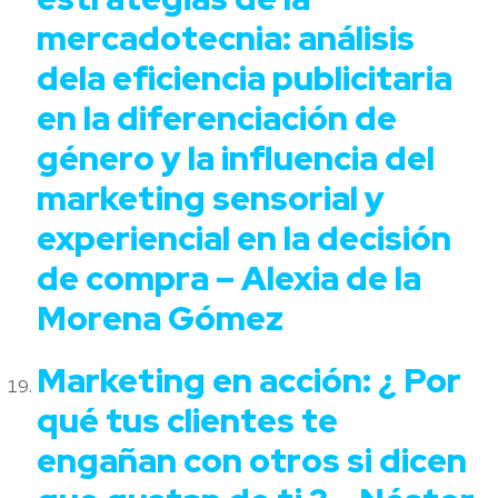
mercadotecnia: análisis
dela eficiencia publicitaria
en la diferenciación de
género y la influencia del
marketing sensorial y
experiencial en la decisión
de compra – Alexia de la
Morena Gómez
Marketing en acción: ¿ Por
qué tus clientes te
engañan con otros si dicen