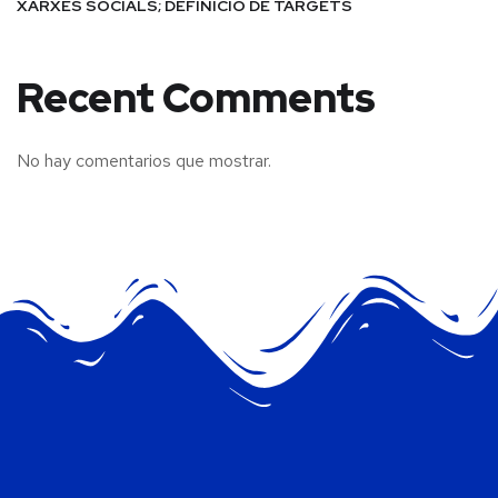
XARXES SOCIALS; DEFINICIÓ DE TARGETS
Recent Comments
No hay comentarios que mostrar.