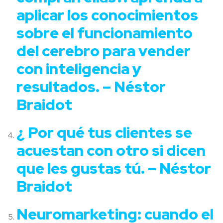
aplicar los conocimientos
sobre el funcionamiento
del cerebro para vender
con inteligencia y
resultados. – Néstor
Braidot
¿ Por qué tus clientes se
acuestan con otro si dicen
que les gustas tú. – Néstor
Braidot
Neuromarketing: cuando el