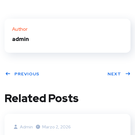
Author
admin
PREVIOUS
NEXT
Related Posts
Admin
Marzo 2, 2026