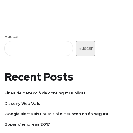
Buscar
Buscar
Recent Posts
Eines de detecció de contingut Duplicat
Disseny Web Valls
Google alerta als usuaris si el teu Web no és segura
Sopar d’empresa 2017