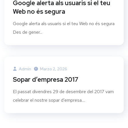
Google alerta als usuaris si el teu
Web no és segura
Google alerta als usuaris si el teu Web no és segura
Des de gener...
Admin
Marzo 2, 2026
Sopar d’empresa 2017
El passat divendres 29 de desembre del 2017 vam
celebrar el nostre sopar d’empresa....