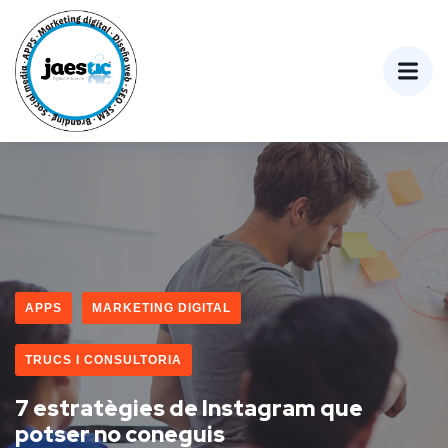
APPS
MARKETING DIGITAL
TRUCS I CONSULTORIA
7 estratègies de Instagram que
potser no coneguis