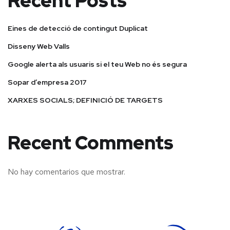
Recent Posts
Eines de detecció de contingut Duplicat
Disseny Web Valls
Google alerta als usuaris si el teu Web no és segura
Sopar d’empresa 2017
XARXES SOCIALS; DEFINICIÓ DE TARGETS
Recent Comments
No hay comentarios que mostrar.