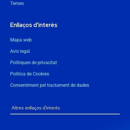
Temes
Enllaços d'interès
Mapa web
Avís legal
Polítiques de privacitat
Política de Cookies
Consentiment pel tractament de dades