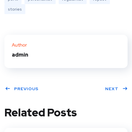
stories
Author
admin
PREVIOUS
NEXT
Related Posts