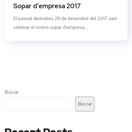
Sopar d’empresa 2017
El passat divendres 29 de desembre del 2017 vam
celebrar el nostre sopar d’empresa....
Buscar
Buscar