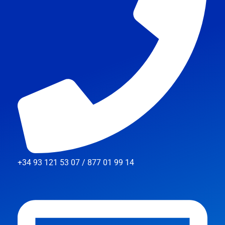
+34 93 121 53 07 / 877 01 99 14