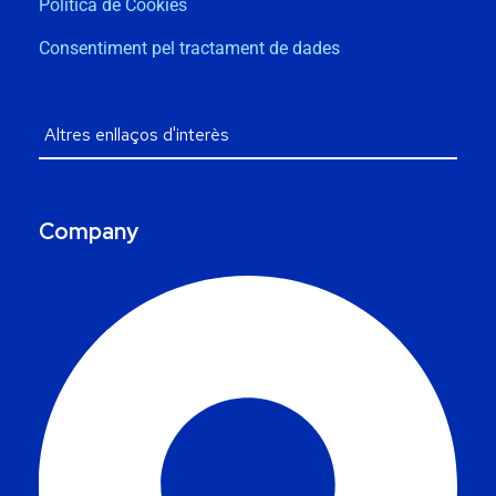
Política de Cookies
Consentiment pel tractament de dades
Company