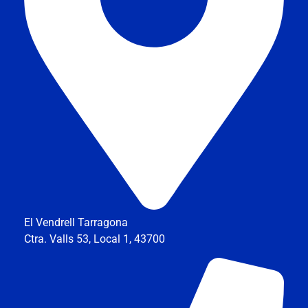
El Vendrell Tarragona
Ctra. Valls 53, Local 1, 43700