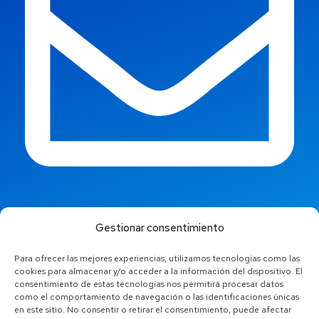
info@jaestic.cat
Gestionar consentimiento
Para ofrecer las mejores experiencias, utilizamos tecnologías como las
cookies para almacenar y/o acceder a la información del dispositivo. El
consentimiento de estas tecnologías nos permitirá procesar datos
como el comportamiento de navegación o las identificaciones únicas
en este sitio. No consentir o retirar el consentimiento, puede afectar