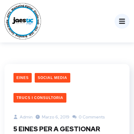
EINES
SOCIAL MEDIA
TRUCS I CONSULTORIA
Admin
Marzo 6, 2019
0 Comments
5 EINES PER A GESTIONAR