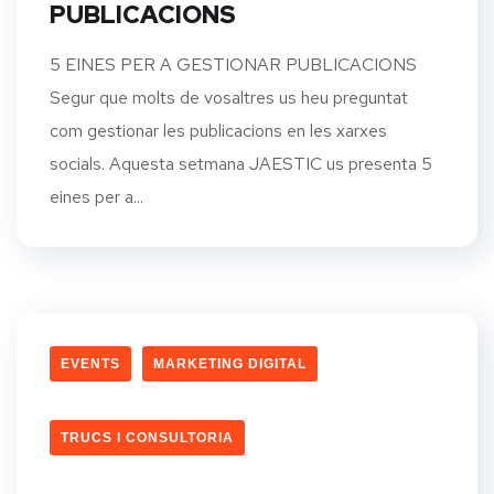
PUBLICACIONS
5 EINES PER A GESTIONAR PUBLICACIONS
Segur que molts de vosaltres us heu preguntat
com gestionar les publicacions en les xarxes
socials. Aquesta setmana JAESTIC us presenta 5
eines per a...
EVENTS
MARKETING DIGITAL
TRUCS I CONSULTORIA