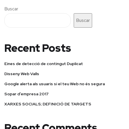
Buscar
Buscar
Recent Posts
Eines de detecció de contingut Duplicat
Disseny Web Valls
Google alerta als usuaris si el teu Web no és segura
Sopar d’empresa 2017
XARXES SOCIALS; DEFINICIÓ DE TARGETS
Recent Comments