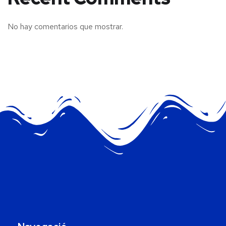
No hay comentarios que mostrar.