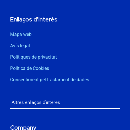
Enllaços d'interès
Mapa web
Avís legal
Polítiques de privacitat
Política de Cookies
Consentiment pel tractament de dades
Company