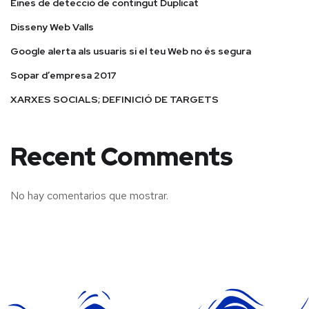
Eines de detecció de contingut Duplicat
Disseny Web Valls
Google alerta als usuaris si el teu Web no és segura
Sopar d’empresa 2017
XARXES SOCIALS; DEFINICIÓ DE TARGETS
Recent Comments
No hay comentarios que mostrar.