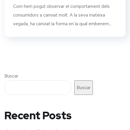
Com hem pogut observar el comportament dels
consumidors a canviat molt. A la seva mateixa
vegada, ha canviat la forma en la qual embenem...
Buscar
Buscar
Recent Posts