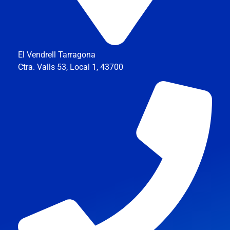
El Vendrell Tarragona
Ctra. Valls 53, Local 1, 43700