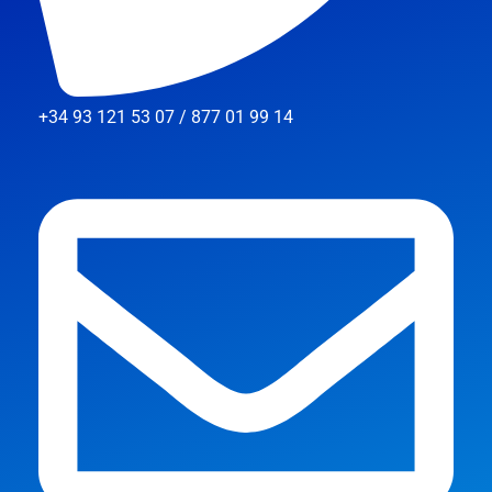
+34 93 121 53 07 / 877 01 99 14