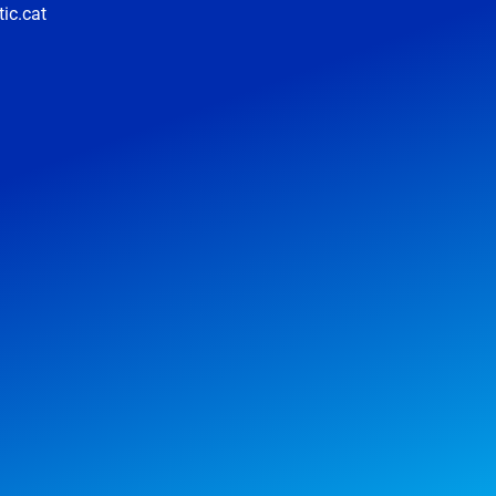
ic.cat