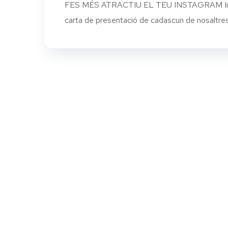
FES MÉS ATRACTIU EL TEU INSTAGRAM Instagra
carta de presentació de cadascun de nosaltres.