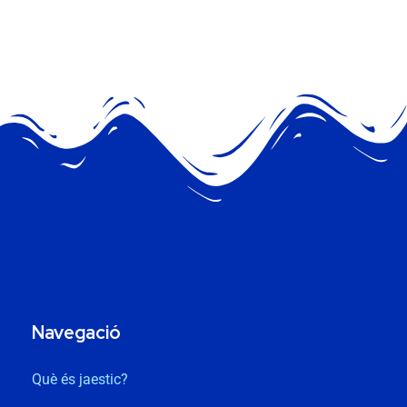
Navegació
Què és jaestic?