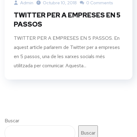
Admin
Octubre 10, 2018
0 Comments
TWITTER PER A EMPRESES EN 5
PASSOS
TWITTER PER A EMPRESES EN 5 PASSOS. En
aquest article parlarem de Twitter per a empreses
en 5 passos, una de les xarxes socials més
utilitzada per comunicar. Aquesta...
Buscar
Buscar