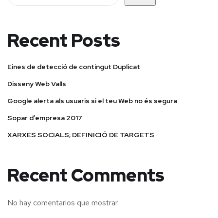
Recent Posts
Eines de detecció de contingut Duplicat
Disseny Web Valls
Google alerta als usuaris si el teu Web no és segura
Sopar d’empresa 2017
XARXES SOCIALS; DEFINICIÓ DE TARGETS
Recent Comments
No hay comentarios que mostrar.