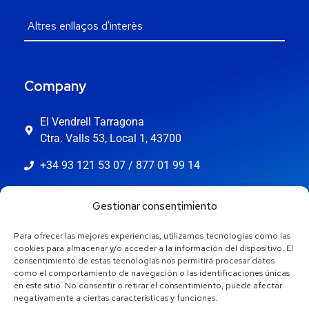
Company
El Vendrell Tarragona
Ctra. Valls 53, Local 1, 43700
+34 93 121 53 07 / 877 01 99 14
info@jaestic.cat
Gestionar consentimiento
Para ofrecer las mejores experiencias, utilizamos tecnologías como las
cookies para almacenar y/o acceder a la información del dispositivo. El
consentimiento de estas tecnologías nos permitirá procesar datos
como el comportamiento de navegación o las identificaciones únicas
en este sitio. No consentir o retirar el consentimiento, puede afectar
negativamente a ciertas características y funciones.