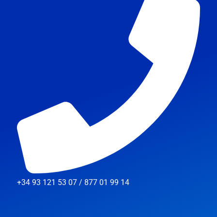
+34 93 121 53 07 / 877 01 99 14