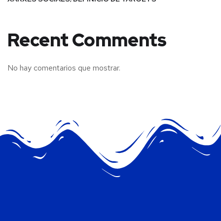
Recent Comments
No hay comentarios que mostrar.