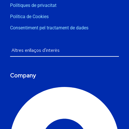
Polítiques de privacitat
Política de Cookies
Consentiment pel tractament de dades
Company