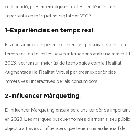
continuació, presentem algunes de les tendències més
importants en màrqueting digital per 2023.
1-Experiències en temps real:
Els consumidors esperen experiències personalitzades i en
temps real en totes les seves interaccions amb una marca. El
2023, veurem un major ús de tecnologies com la Realitat
Augmentada i la Realitat Virtual per crear experiències
immersives i interactives per als consumidors.
2-Influencer Màrqueting:
El Influencer Màrqueting encara serà una tendència important
en 2023. Les marques busquen formes d’arribar al seu públic
objectiu a través d’influencers que tenen una audiència fidel i