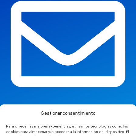
info@jaestic.cat
Gestionar consentimiento
Para ofrecer las mejores experiencias, utilizamos tecnologías como las
cookies para almacenar y/o acceder a la información del dispositivo. El