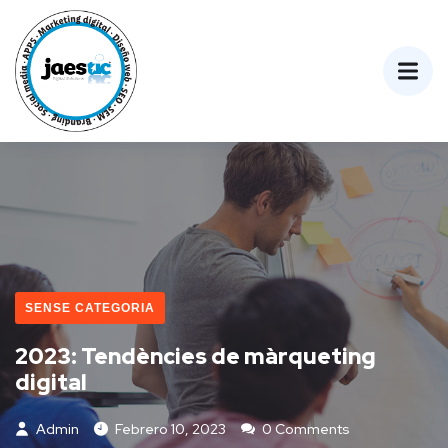
SENSE CATEGORIA
2023: Tendències de màrqueting
digital
Admin
Febrero 10, 2023
0 Comments