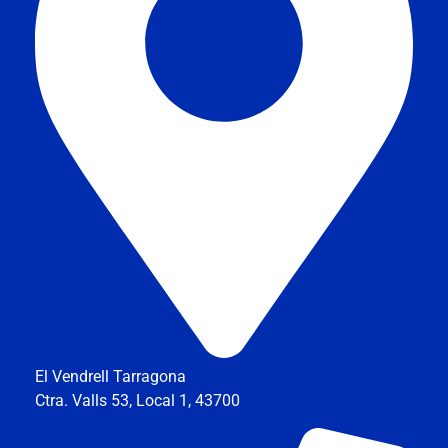
El Vendrell Tarragona
Ctra. Valls 53, Local 1, 43700