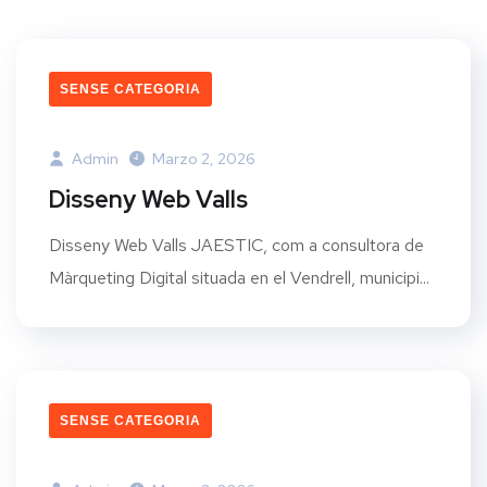
SENSE CATEGORIA
Admin
Marzo 2, 2026
Disseny Web Valls
Disseny Web Valls JAESTIC, com a consultora de
Màrqueting Digital situada en el Vendrell, municipi...
SENSE CATEGORIA