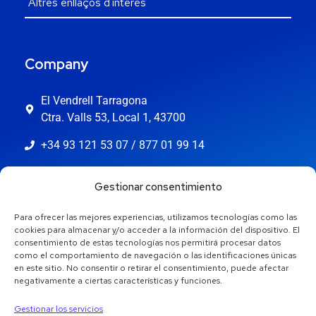
Company
El Vendrell Tarragona
Ctra. Valls 53, Local 1, 43700
+34 93 121 53 07 / 877 01 99 14
info@jaestic.cat
Gestionar consentimiento
Para ofrecer las mejores experiencias, utilizamos tecnologías como las
cookies para almacenar y/o acceder a la información del dispositivo. El
consentimiento de estas tecnologías nos permitirá procesar datos
como el comportamiento de navegación o las identificaciones únicas
en este sitio. No consentir o retirar el consentimiento, puede afectar
negativamente a ciertas características y funciones.
Gestionar los servicios