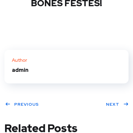
BONES FESTES!
Author
admin
PREVIOUS
NEXT
Related Posts