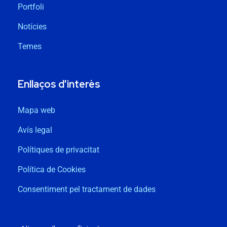
Portfoli
Notícies
Temes
Enllaços d'interès
Mapa web
Avís legal
Polítiques de privacitat
Política de Cookies
Consentiment pel tractament de dades