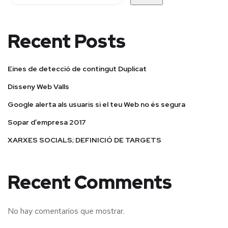
Recent Posts
Eines de detecció de contingut Duplicat
Disseny Web Valls
Google alerta als usuaris si el teu Web no és segura
Sopar d’empresa 2017
XARXES SOCIALS; DEFINICIÓ DE TARGETS
Recent Comments
No hay comentarios que mostrar.