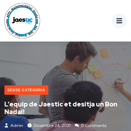
SENSE CATEGORIA
L’equip de Jaestic et desitja un Bon
Nadal!
Admin
Diciembre 24, 2021
0 Comments