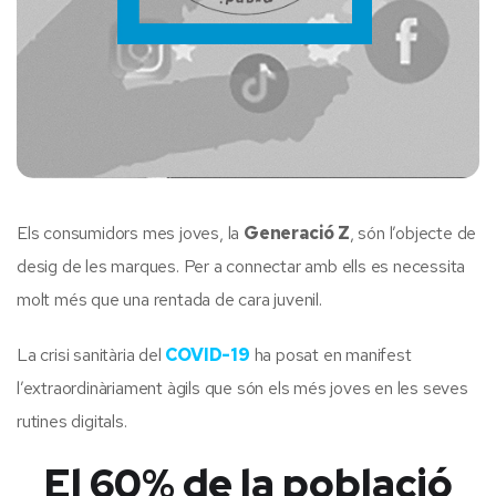
Els consumidors mes joves, la
Generació Z
, són l’objecte de
desig de les marques. Per a connectar amb ells es necessita
molt més que una rentada de cara juvenil.
La crisi sanitària del
COVID-19
ha posat en manifest
l’extraordinàriament àgils que són els més joves en les seves
rutines digitals.
El 60% de la població