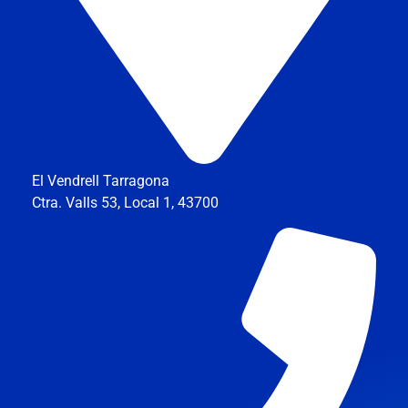
El Vendrell Tarragona
Ctra. Valls 53, Local 1, 43700