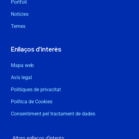
Portfoli
Notícies
Temes
Enllaços d'interès
Mapa web
Avís legal
Polítiques de privacitat
Política de Cookies
Consentiment pel tractament de dades