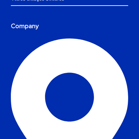
Company