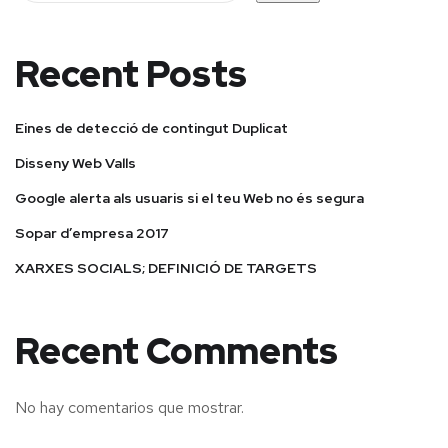
Recent Posts
Eines de detecció de contingut Duplicat
Disseny Web Valls
Google alerta als usuaris si el teu Web no és segura
Sopar d’empresa 2017
XARXES SOCIALS; DEFINICIÓ DE TARGETS
Recent Comments
No hay comentarios que mostrar.