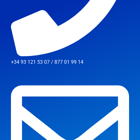
+34 93 121 53 07 / 877 01 99 14