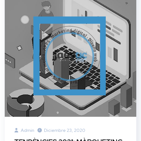
Admin
Diciembre 23, 2020