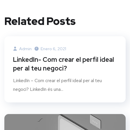
Related Posts
Admin
Enero 6, 2021
LinkedIn- Com crear el perfil ideal
per al teu negoci?
LinkedIn – Com crear el perfil ideal per al teu
negoci? LinkedIn és una...