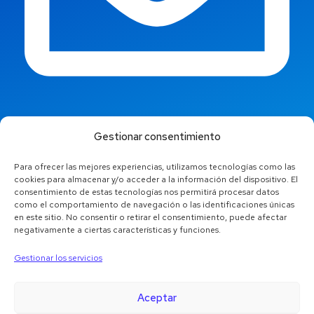
info@jaestic.cat
Gestionar consentimiento
Para ofrecer las mejores experiencias, utilizamos tecnologías como las
cookies para almacenar y/o acceder a la información del dispositivo. El
consentimiento de estas tecnologías nos permitirá procesar datos
como el comportamiento de navegación o las identificaciones únicas
en este sitio. No consentir o retirar el consentimiento, puede afectar
negativamente a ciertas características y funciones.
Gestionar los servicios
Aceptar