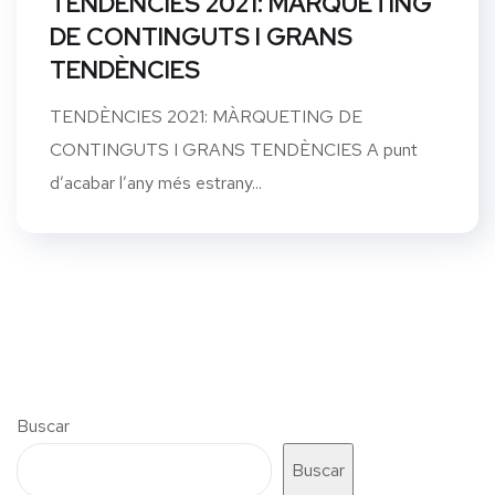
TENDÈNCIES 2021: MÀRQUETING
DE CONTINGUTS I GRANS
TENDÈNCIES
TENDÈNCIES 2021: MÀRQUETING DE
CONTINGUTS I GRANS TENDÈNCIES A punt
d’acabar l’any més estrany...
Buscar
Buscar