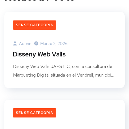
SENSE CATEGORIA
Admin
Marzo 2, 2026
Disseny Web Valls
Disseny Web Valls JAESTIC, com a consultora de
Màrqueting Digital situada en el Vendrell, municipi...
SENSE CATEGORIA