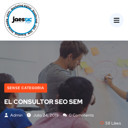
SENSE CATEGORIA
EL CONSULTOR SEO SEM
Admin
Julio 24, 2019
0 Comments
58
Likes