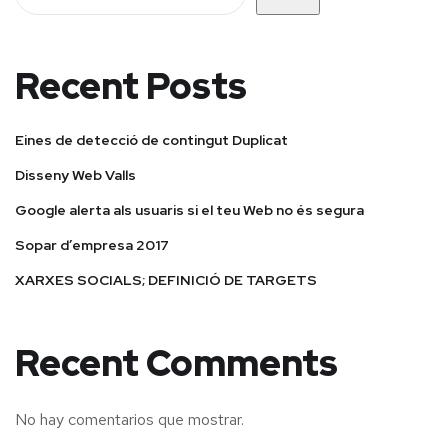
Recent Posts
Eines de detecció de contingut Duplicat
Disseny Web Valls
Google alerta als usuaris si el teu Web no és segura
Sopar d’empresa 2017
XARXES SOCIALS; DEFINICIÓ DE TARGETS
Recent Comments
No hay comentarios que mostrar.