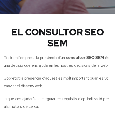
EL CONSULTOR SEO
SEM
Tenir en l’empresa la presència d’un
consultor SEO SEM
és
una decisió que ens ajuda en les nostres decisions de la web.
Sobretot la presència d’aquest és molt important quan es vol
canviar el disseny web,
ja que ens ajudarà a assegurar els requisits d’optimització per
als motors de cerca.