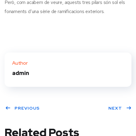
Però, com acabem de veure, aquests tres pilars són sol els
fonaments d’una sèrie de ramificacions exteriors.
Author
admin
PREVIOUS
NEXT
Related Posts