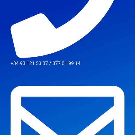
+34 93 121 53 07 / 877 01 99 14