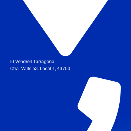
El Vendrell Tarragona
Ctra. Valls 53, Local 1, 43700