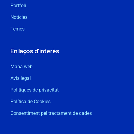
Portfoli
Notícies
Temes
Enllaços d'interès
Mapa web
Avís legal
Polítiques de privacitat
Política de Cookies
Consentiment pel tractament de dades