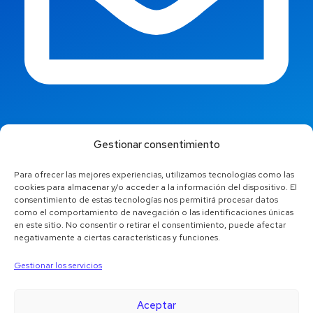
info@jaestic.cat
Gestionar consentimiento
Para ofrecer las mejores experiencias, utilizamos tecnologías como las
cookies para almacenar y/o acceder a la información del dispositivo. El
consentimiento de estas tecnologías nos permitirá procesar datos
como el comportamiento de navegación o las identificaciones únicas
en este sitio. No consentir o retirar el consentimiento, puede afectar
negativamente a ciertas características y funciones.
Gestionar los servicios
Aceptar