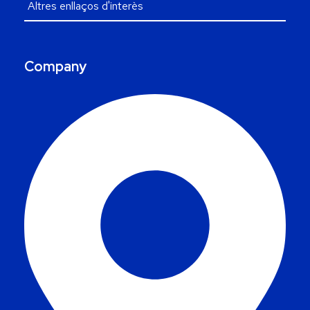
Company