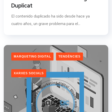
Duplicat
El contenido duplicado ha sido desde hace ya
cuatro años, un grave problema para el...
MARQUETING DIGITAL
TENDÈNCIES
XARXES SOCIALS