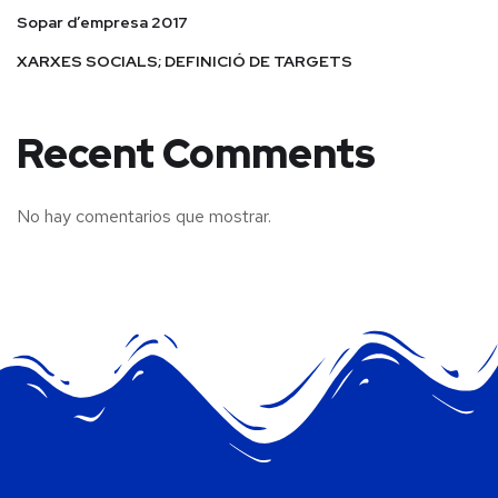
Sopar d’empresa 2017
XARXES SOCIALS; DEFINICIÓ DE TARGETS
Recent Comments
No hay comentarios que mostrar.