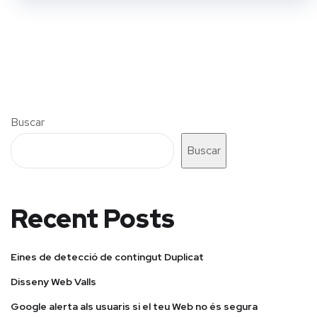
Buscar
Buscar
Recent Posts
Eines de detecció de contingut Duplicat
Disseny Web Valls
Google alerta als usuaris si el teu Web no és segura