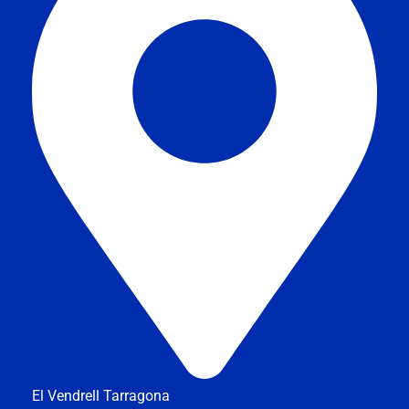
El Vendrell Tarragona