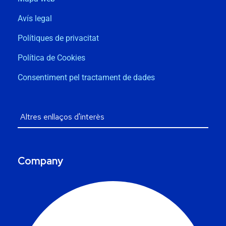
Avís legal
Polítiques de privacitat
Política de Cookies
Consentiment pel tractament de dades
Company