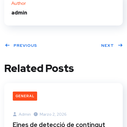
Author
admin
PREVIOUS
NEXT
Related Posts
GENERAL
Admin
Marzo 2, 2026
Eines de detecció de contingut