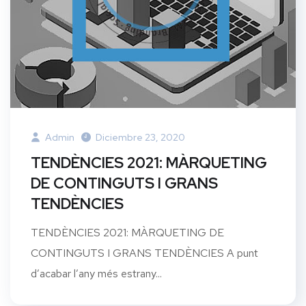
Admin
Diciembre 23, 2020
TENDÈNCIES 2021: MÀRQUETING
DE CONTINGUTS I GRANS
TENDÈNCIES
TENDÈNCIES 2021: MÀRQUETING DE
CONTINGUTS I GRANS TENDÈNCIES A punt
d’acabar l’any més estrany...