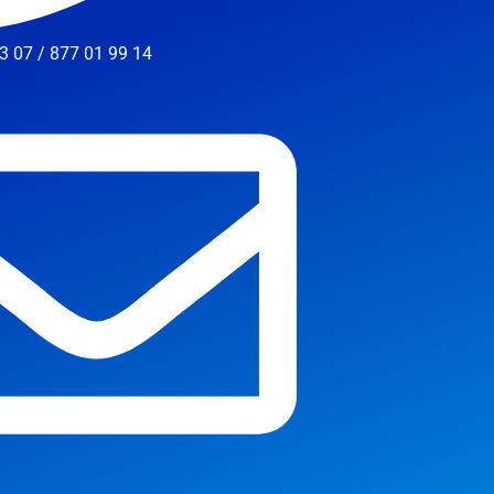
3 07 / 877 01 99 14