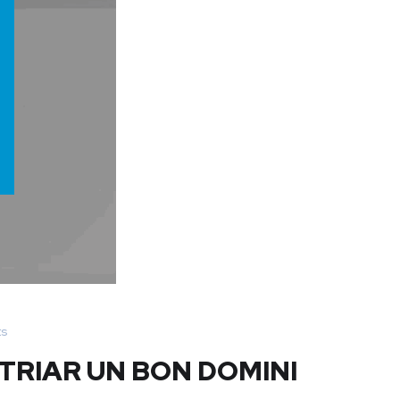
s
TRIAR UN BON DOMINI