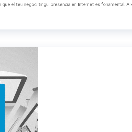
 teu negoci tingui presència en Internet és fonamental. Aix