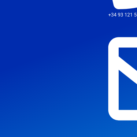
+34 93 121 5