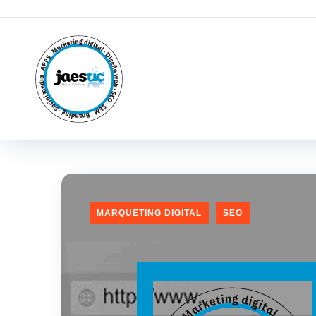
MARQUETING DIGITAL
SEO