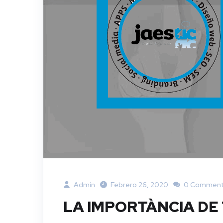
Admin
Febrero 26, 2020
0 Comment
LA IMPORTÀNCIA DE 