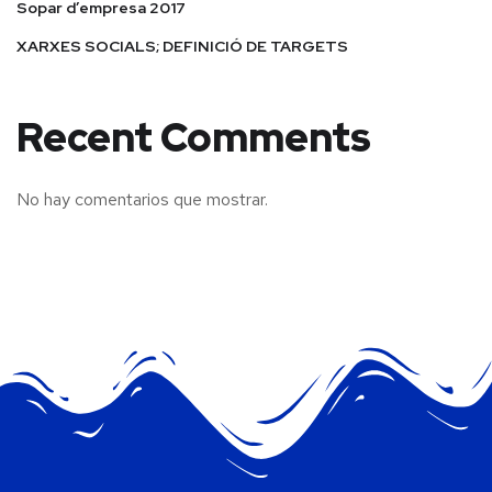
Sopar d’empresa 2017
XARXES SOCIALS; DEFINICIÓ DE TARGETS
Recent Comments
No hay comentarios que mostrar.