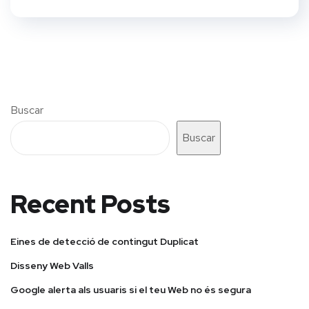
Buscar
Buscar
Recent Posts
Eines de detecció de contingut Duplicat
Disseny Web Valls
Google alerta als usuaris si el teu Web no és segura