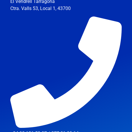
El Vendrell Tarragona
Ctra. Valls 53, Local 1, 43700