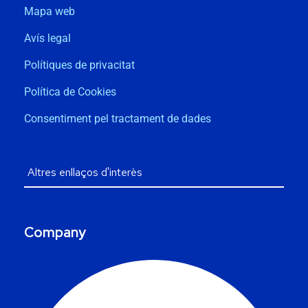
Mapa web
Avís legal
Polítiques de privacitat
Política de Cookies
Consentiment pel tractament de dades
Company