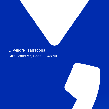
El Vendrell Tarragona
Ctra. Valls 53, Local 1, 43700