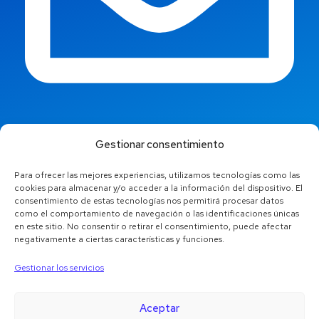
info@jaestic.cat
Gestionar consentimiento
Para ofrecer las mejores experiencias, utilizamos tecnologías como las
cookies para almacenar y/o acceder a la información del dispositivo. El
consentimiento de estas tecnologías nos permitirá procesar datos
como el comportamiento de navegación o las identificaciones únicas
en este sitio. No consentir o retirar el consentimiento, puede afectar
negativamente a ciertas características y funciones.
Gestionar los servicios
Aceptar