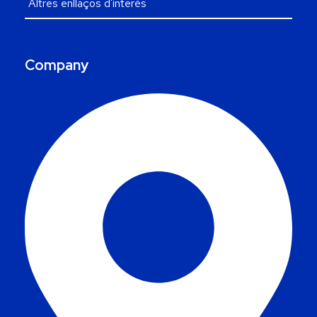
Company