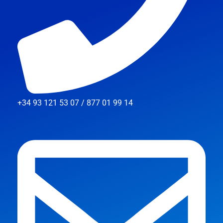
+34 93 121 53 07 / 877 01 99 14