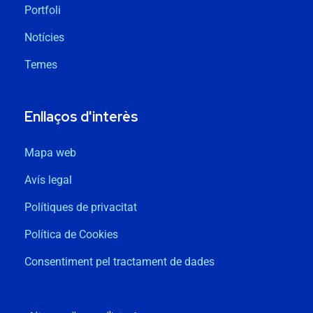
Portfoli
Notícies
Temes
Enllaços d'interès
Mapa web
Avís legal
Polítiques de privacitat
Política de Cookies
Consentiment pel tractament de dades