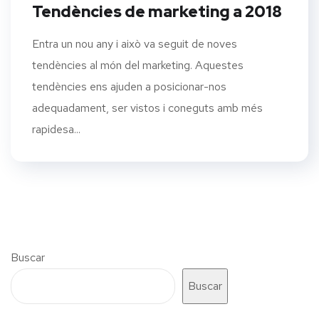
Tendències de marketing a 2018
Entra un nou any i això va seguit de noves
tendències al món del marketing. Aquestes
tendències ens ajuden a posicionar-nos
adequadament, ser vistos i coneguts amb més
rapidesa...
Buscar
Buscar