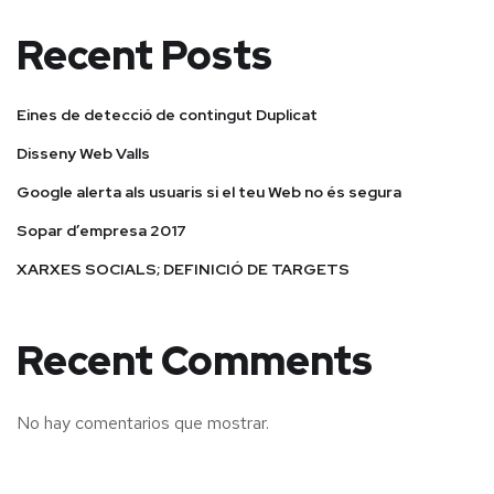
Recent Posts
Eines de detecció de contingut Duplicat
Disseny Web Valls
Google alerta als usuaris si el teu Web no és segura
Sopar d’empresa 2017
XARXES SOCIALS; DEFINICIÓ DE TARGETS
Recent Comments
No hay comentarios que mostrar.