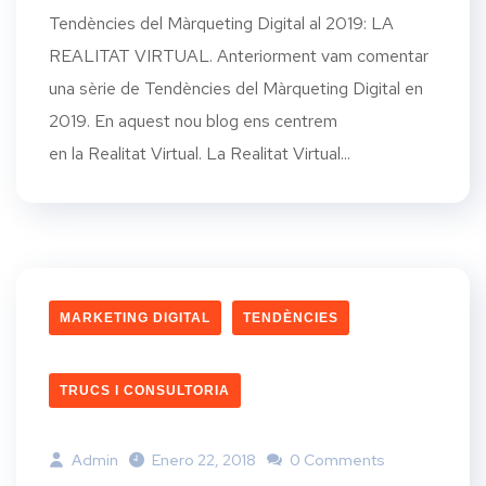
Tendències del Màrqueting Digital al 2019: LA
REALITAT VIRTUAL. Anteriorment vam comentar
una sèrie de Tendències del Màrqueting Digital en
2019. En aquest nou blog ens centrem
en la Realitat Virtual. La Realitat Virtual...
MARKETING DIGITAL
TENDÈNCIES
TRUCS I CONSULTORIA
Admin
Enero 22, 2018
0 Comments