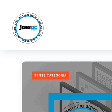
SENSE CATEGORIA