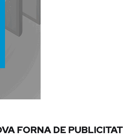
OVA FORNA DE PUBLICITAT