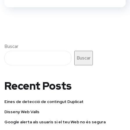
Buscar
Buscar
Recent Posts
Eines de detecció de contingut Duplicat
Disseny Web Valls
Google alerta als usuaris si el teu Web no és segura