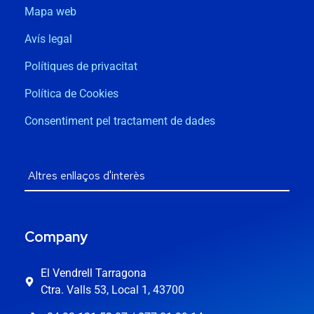
Mapa web
Avís legal
Polítiques de privacitat
Política de Cookies
Consentiment pel tractament de dades
Company
El Vendrell Tarragona
Ctra. Valls 53, Local 1, 43700