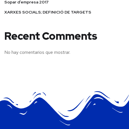
Sopar d’empresa 2017
XARXES SOCIALS; DEFINICIÓ DE TARGETS
Recent Comments
No hay comentarios que mostrar.