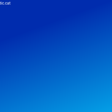
ic.cat