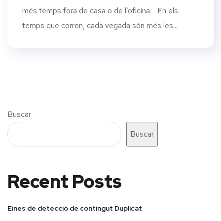
més temps fora de casa o de l’oficina. En els
temps que corren, cada vegada són més les...
Buscar
Buscar
Recent Posts
Eines de detecció de contingut Duplicat