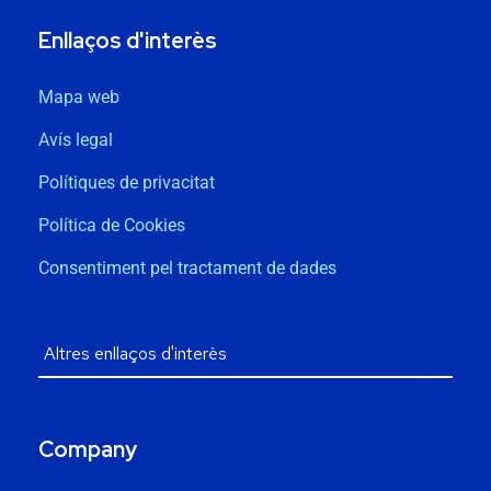
Enllaços d'interès
Mapa web
Avís legal
Polítiques de privacitat
Política de Cookies
Consentiment pel tractament de dades
Company