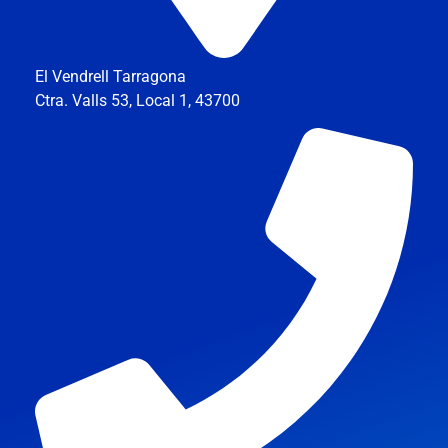
El Vendrell Tarragona
Ctra. Valls 53, Local 1, 43700