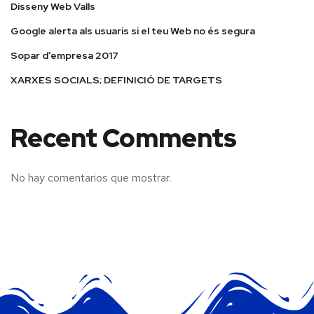
Disseny Web Valls
Google alerta als usuaris si el teu Web no és segura
Sopar d’empresa 2017
XARXES SOCIALS; DEFINICIÓ DE TARGETS
Recent Comments
No hay comentarios que mostrar.