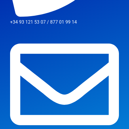
+34 93 121 53 07 / 877 01 99 14