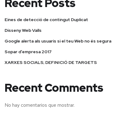
Recent Posts
Eines de detecció de contingut Duplicat
Disseny Web Valls
Google alerta als usuaris si el teu Web no és segura
Sopar d’empresa 2017
XARXES SOCIALS; DEFINICIÓ DE TARGETS
Recent Comments
No hay comentarios que mostrar.