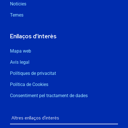
Notícies
Temes
Enllaços d'interès
Mapa web
Avís legal
Polítiques de privacitat
Política de Cookies
Consentiment pel tractament de dades