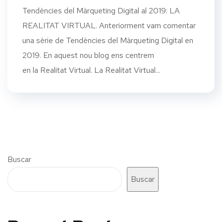
Tendències del Màrqueting Digital al 2019: LA
REALITAT VIRTUAL. Anteriorment vam comentar
una sèrie de Tendències del Màrqueting Digital en
2019. En aquest nou blog ens centrem
en la Realitat Virtual. La Realitat Virtual...
Buscar
Buscar