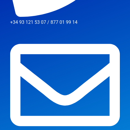
+34 93 121 53 07 / 877 01 99 14