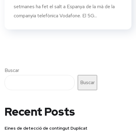
setmanes ha fet el salt a Espanya de la mà de la
companyia telefònica Vodafone. El 5G...
Buscar
Buscar
Recent Posts
Eines de detecció de contingut Duplicat