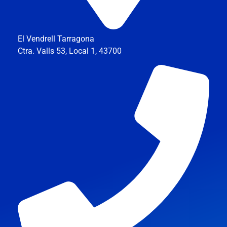
El Vendrell Tarragona
Ctra. Valls 53, Local 1, 43700