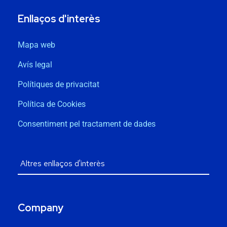
Enllaços d'interès
Mapa web
Avís legal
Polítiques de privacitat
Política de Cookies
Consentiment pel tractament de dades
Company