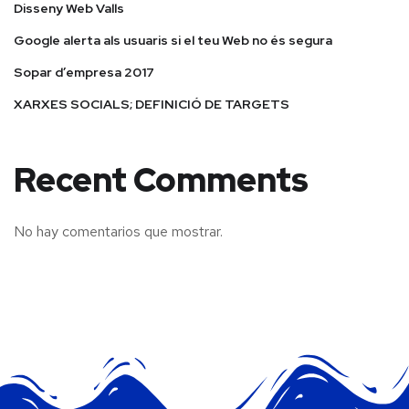
Disseny Web Valls
Google alerta als usuaris si el teu Web no és segura
Sopar d’empresa 2017
XARXES SOCIALS; DEFINICIÓ DE TARGETS
Recent Comments
No hay comentarios que mostrar.