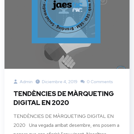
Admin
Diciembre 4, 2019
0 Comments
TENDÈNCIES DE MÀRQUETING
DIGITAL EN 2020
TENDÈNCIES DE MÀRQUETING DIGITAL EN
2020 Una vegada arribat desembre, ens posem a