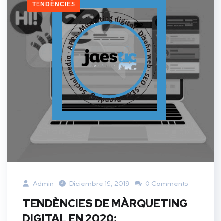
TENDÈNCIES
Admin
Diciembre 19, 2019
0 Comments
TENDÈNCIES DE MÀRQUETING
DIGITAL EN 2020: