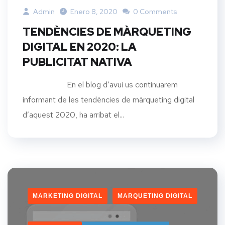
Admin
Enero 8, 2020
0 Comments
TENDÈNCIES DE MÀRQUETING
DIGITAL EN 2020: LA
PUBLICITAT NATIVA
En el blog d’avui us continuarem
informant de les tendències de màrqueting digital
d’aquest 2020, ha arribat el...
MARKETING DIGITAL
MARQUETING DIGITAL