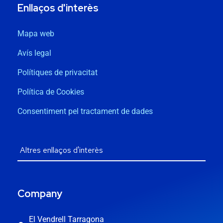
Enllaços d'interès
Mapa web
Avís legal
Polítiques de privacitat
Política de Cookies
Consentiment pel tractament de dades
Company
El Vendrell Tarragona