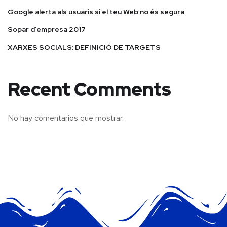
Google alerta als usuaris si el teu Web no és segura
Sopar d’empresa 2017
XARXES SOCIALS; DEFINICIÓ DE TARGETS
Recent Comments
No hay comentarios que mostrar.