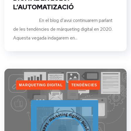
L’AUTOMATIZACIÓ
En el blog d’avui continuarem parlant
de les tendències de màrqueting digital en 2020.
Aquesta vegada indagarem en...
MARQUETING DIGITAL
TENDÈNCIES