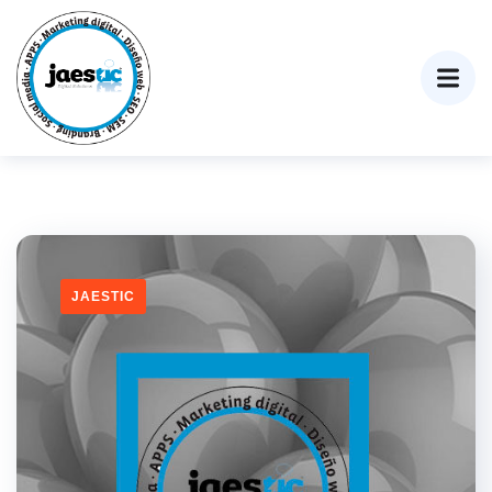
JAESTIC