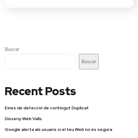
Buscar
Buscar
Recent Posts
Eines de detecció de contingut Duplicat
Disseny Web Valls
Google alerta als usuaris si el teu Web no és segura