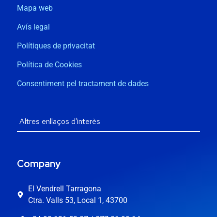
Mapa web
Avís legal
Polítiques de privacitat
Política de Cookies
Consentiment pel tractament de dades
Company
El Vendrell Tarragona
Ctra. Valls 53, Local 1, 43700