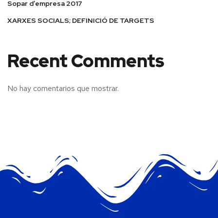
Sopar d’empresa 2017
XARXES SOCIALS; DEFINICIÓ DE TARGETS
Recent Comments
No hay comentarios que mostrar.