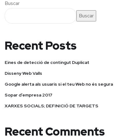
Buscar
Buscar
Recent Posts
Eines de detecció de contingut Duplicat
Disseny Web Valls
Google alerta als usuaris si el teu Web no és segura
Sopar d’empresa 2017
XARXES SOCIALS; DEFINICIÓ DE TARGETS
Recent Comments