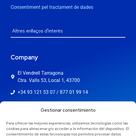
Consentiment pel tractament de dades
Company
El Vendrell Tarragona
Ctra. Valls 53, Local 1, 43700
+34 93 121 53 07 / 877 01 99 14
info@jaestic.cat
Gestionar consentimiento
Para ofrecer las mejores experiencias, utilizamos tecnologías como las
cookies para almacenar y/o acceder a la información del dispositivo. El
consentimiento de estas tecnologías nos permitirá procesar datos