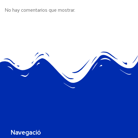
No hay comentarios que mostrar.
Navegació