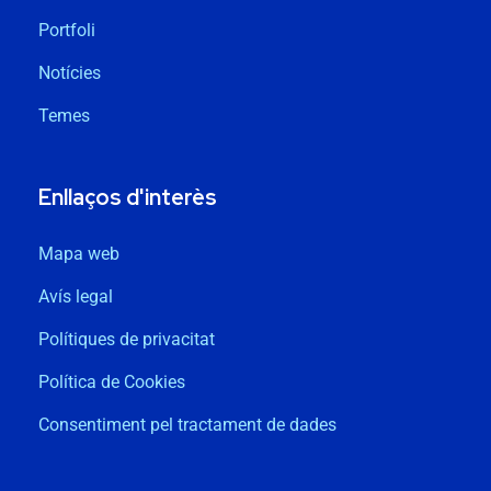
Portfoli
Notícies
Temes
Enllaços d'interès
Mapa web
Avís legal
Polítiques de privacitat
Política de Cookies
Consentiment pel tractament de dades