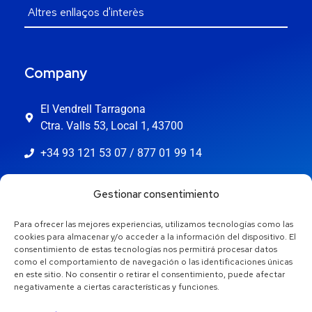
Company
El Vendrell Tarragona
Ctra. Valls 53, Local 1, 43700
+34 93 121 53 07 / 877 01 99 14
info@jaestic.cat
Gestionar consentimiento
Para ofrecer las mejores experiencias, utilizamos tecnologías como las
cookies para almacenar y/o acceder a la información del dispositivo. El
consentimiento de estas tecnologías nos permitirá procesar datos
como el comportamiento de navegación o las identificaciones únicas
en este sitio. No consentir o retirar el consentimiento, puede afectar
negativamente a ciertas características y funciones.