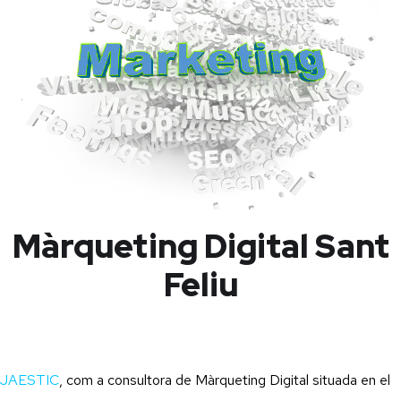
Màrqueting Digital Sant
Feliu
JAESTIC
, com a consultora de Màrqueting Digital situada en el