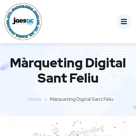
Màrqueting Digital
Sant Feliu
Home
Màrqueting Digital Sant Feliu