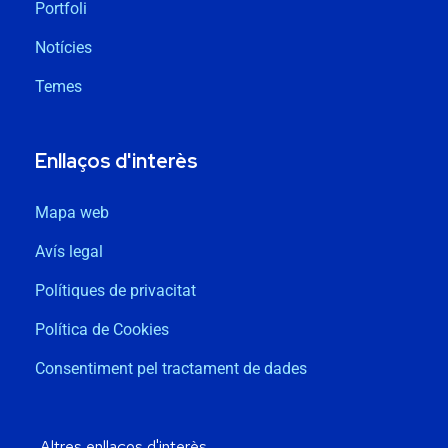
Portfoli
Notícies
Temes
Enllaços d'interès
Mapa web
Avís legal
Polítiques de privacitat
Política de Cookies
Consentiment pel tractament de dades