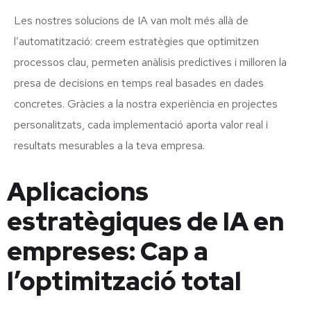
Les nostres solucions de IA van molt més allà de
l’automatització: creem estratègies que optimitzen
processos clau, permeten anàlisis predictives i milloren la
presa de decisions en temps real basades en dades
concretes. Gràcies a la nostra experiència en projectes
personalitzats, cada implementació aporta valor real i
resultats mesurables a la teva empresa.
Aplicacions
estratègiques de IA en
empreses: Cap a
l’optimització total