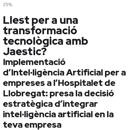
25%.
Llest per a una
transformació
tecnològica amb
Jaestic?
Implementació
d’Intel·ligència Artificial per a
empreses a l’Hospitalet de
Llobregat: presa la decisió
estratègica d’integrar
intel·ligència artificial en la
teva empresa