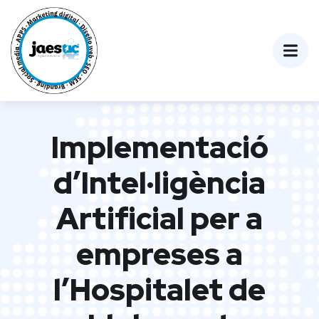
Implementació
d’Intel·ligència
Artificial per a
empreses a
l’Hospitalet de