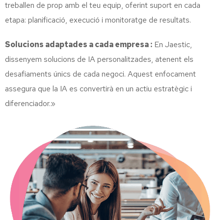
treballen de prop amb el teu equip, oferint suport en cada
etapa: planificació, execució i monitoratge de resultats.
Solucions adaptades a cada empresa :
En Jaestic,
dissenyem solucions de IA personalitzades, atenent els
desafiaments únics de cada negoci. Aquest enfocament
assegura que la IA es convertirà en un actiu estratègic i
diferenciador.»