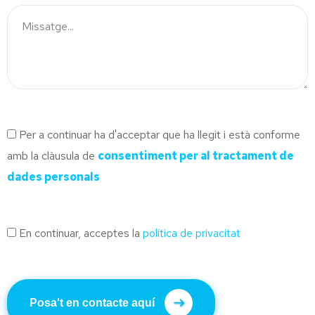
Per a continuar ha d'acceptar que ha llegit i està conforme
amb la clàusula de
consentiment per al tractament de
dades personals
En continuar, acceptes la
política de privacitat
Posa't en contacte aquí