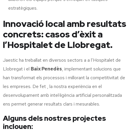
estratègiques.
Innovació local amb resultats
concrets: casos d’èxit a
l’Hospitalet de Llobregat.
Jaestic ha treballat en diversos sectors a a l’Hospitalet de
Llobregat i el
Baix Penedès
, implementant solucions que
han transformat els processos i millorant la competitivitat de
les empreses. De fet , la nostra experiència en el
desenvolupament amb intel·ligència artificial personalitzada
ens permet generar resultats clars i mesurables.
Alguns dels nostres projectes
inclouen: