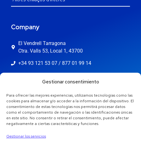
Company
El Vendrell Tarragona
Ctra. Valls 53, Local 1, 43700
+34 93 121 53 07 / 877 01 99 14
info@jaestic.cat
Gestionar consentimiento
Para ofrecer las mejores experiencias, utilizamos tecnologías como las
cookies para almacenar y/o acceder a la información del dispositivo. El
consentimiento de estas tecnologías nos permitirá procesar datos
como el comportamiento de navegación o las identificaciones únicas
en este sitio. No consentir o retirar el consentimiento, puede afectar
negativamente a ciertas características y funciones.
Gestionar los servicios