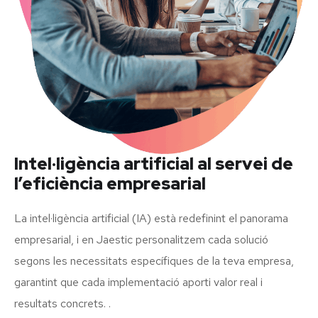
Intel·ligència artificial al servei de
l’eficiència empresarial
La intel·ligència artificial (IA) està redefinint el panorama
empresarial, i en Jaestic personalitzem cada solució
segons les necessitats específiques de la teva empresa,
garantint que cada implementació aporti valor real i
resultats concrets. .