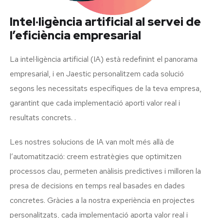
Intel·ligència artificial al servei de
l’eficiència empresarial
La intel·ligència artificial (IA) està redefinint el panorama
empresarial, i en Jaestic personalitzem cada solució
segons les necessitats específiques de la teva empresa,
garantint que cada implementació aporti valor real i
resultats concrets. .
Les nostres solucions de IA van molt més allà de
l’automatització: creem estratègies que optimitzen
processos clau, permeten anàlisis predictives i milloren la
presa de decisions en temps real basades en dades
concretes. Gràcies a la nostra experiència en projectes
personalitzats, cada implementació aporta valor real i