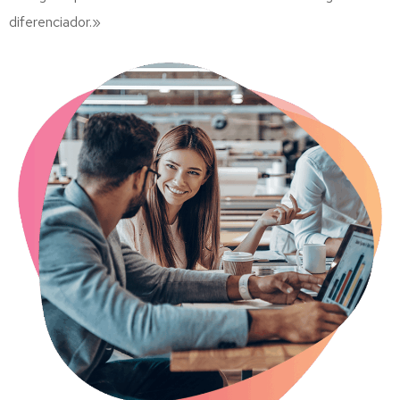
diferenciador.»