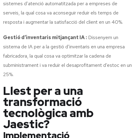
sistemes d’atenció automatitzada per a empreses de
serveis, la qual cosa va aconseguir reduir els temps de
resposta i augmentar la satisfacció del client en un 40%.
Gestió d’inventaris mitjançant IA :
Dissenyem un
sistema de IA per a la gestió d’inventaris en una empresa
fabricadora, la qual cosa va optimitzar la cadena de
subministrament i va reduir el desaprofitament d’estoc en un
25%.
Llest per a una
transformació
tecnològica amb
Jaestic?
Implementació