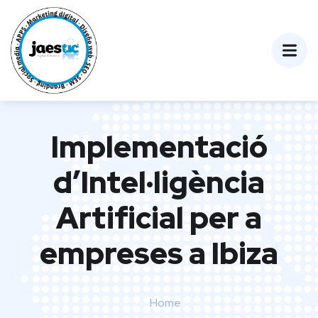
Implementació
d’Intel·ligència
Artificial per a
empreses a Ibiza
Home