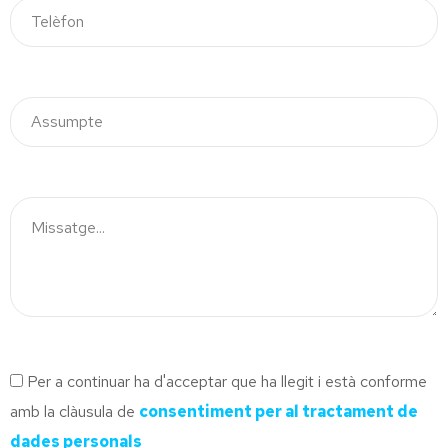
Per a continuar ha d'acceptar que ha llegit i està conforme
amb la clàusula de
consentiment per al tractament de
dades personals