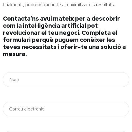
finalment , podrem ajudar-te a maximitzar els resultats.
Contacta’ns avui mateix per a descobrir
com la intel·ligència artificial pot
revolucionar el teu negoci. Completa el
formulari perquè puguem conèixer les
teves necessitats i oferir-te una solució a
mesura.