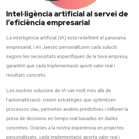
Intel·ligència artificial al servei de
l’eficiència empresarial
La intel·ligència artificial (IA) està redefinint el panorama
empresarial, i en Jaestic personalitzem cada solució
segons les necessitats específiques de la teva empresa,
garantint que cada implementació aporti valor real i
resultats concrets. .
Les nostres solucions de IA van molt més allà de
l’automatització: creem estratègies que optimitzen
processos clau, permeten anàlisis predictives i milloren la
presa de decisions en temps real basades en dades
concretes. Gràcies a la nostra experiència en projectes
personalitzats, cada implementació aporta valor real i