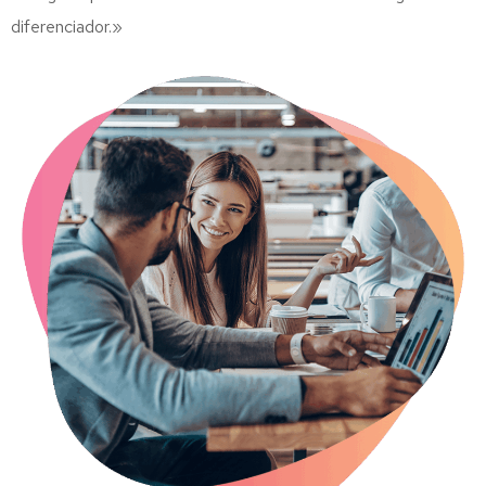
diferenciador.»