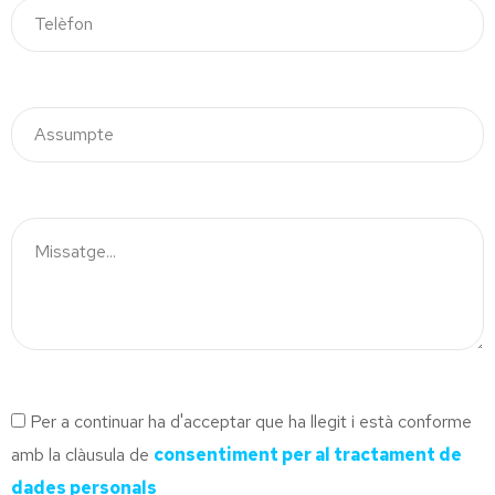
Per a continuar ha d'acceptar que ha llegit i està conforme
amb la clàusula de
consentiment per al tractament de
dades personals