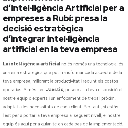
d’Intel·ligència Artificial per a
empreses a Rubí: presa la
decisió estratègica
d’integrar intel·ligència
artificial en la teva empresa
La intel·ligència artificial
no és només una tecnologia; és
una eina estratègica que pot transformar cada aspecte de la
teva empresa, millorant la productivitat i reduint els costos
operatius. A més , en
Jaestic
, posem a la teva disposició el
nostre equip d’experts i un enfocament de treball pròxim,
adaptat a les necessitats de cada client. Per tant , si estàs
llest per a portar la teva empresa al següent nivell, el nostre
equip és aquí per a guiar-te en cada pas de la implementació,