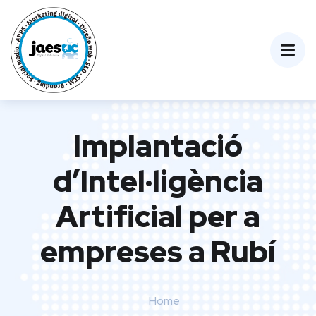
Implantació
d’Intel·ligència
Artificial per a
empreses a Rubí
Home