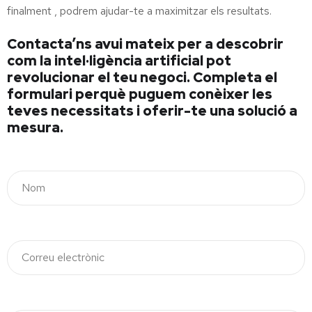
finalment , podrem ajudar-te a maximitzar els resultats.
Contacta’ns avui mateix per a descobrir
com la intel·ligència artificial pot
revolucionar el teu negoci. Completa el
formulari perquè puguem conèixer les
teves necessitats i oferir-te una solució a
mesura.