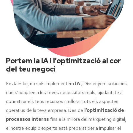
Portem la IA i l’optimització al cor
del teu negoci
En Jaestic, no sols implementem
IA
; Dissenyem solucions
que s’adapten a les teves necessitats reals, ajudant-te a
optimitzar els teus recursos i millorar tots els aspectes
operatius de la teva empresa. Des de
l’optimització de
processos interns
fins a la millora del màrqueting digital,
el nostre equip d’experts està preparat per a impulsar el