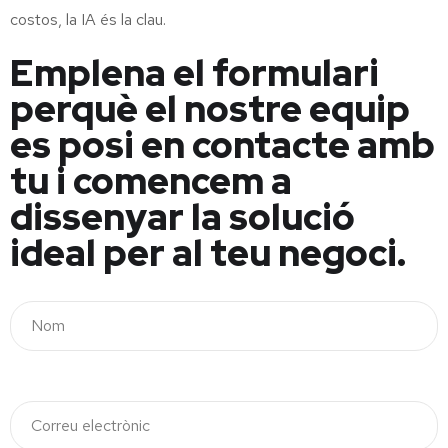
costos, la IA és la clau.
Emplena el formulari
perquè el nostre equip
es posi en contacte amb
tu i comencem a
dissenyar la solució
ideal per al teu negoci.