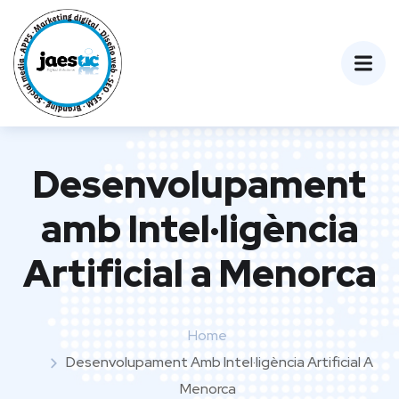
Desenvolupament
amb Intel·ligència
Artificial a Menorca
Home
Desenvolupament Amb Intel·ligència Artificial A
Menorca