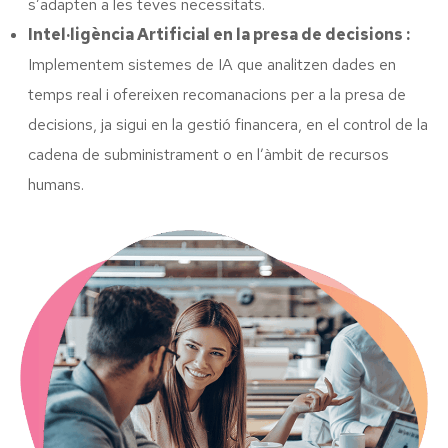
s’adapten a les teves necessitats.
Intel·ligència Artificial en la presa de decisions :
Implementem sistemes de IA que analitzen dades en
temps real i ofereixen recomanacions per a la presa de
decisions, ja sigui en la gestió financera, en el control de la
cadena de subministrament o en l’àmbit de recursos
humans.