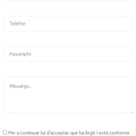
Per a continuar ha d'acceptar que ha llegit i està conforme