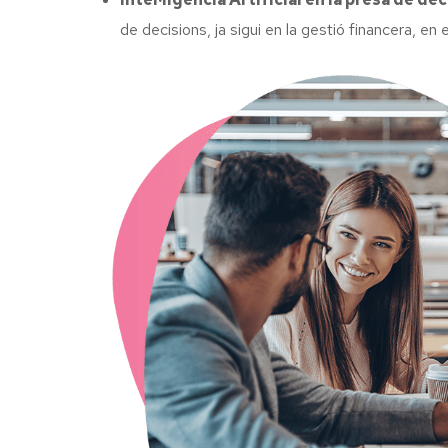
de decisions, ja sigui en la gestió financera, e