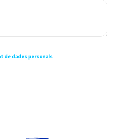
nt de dades personals