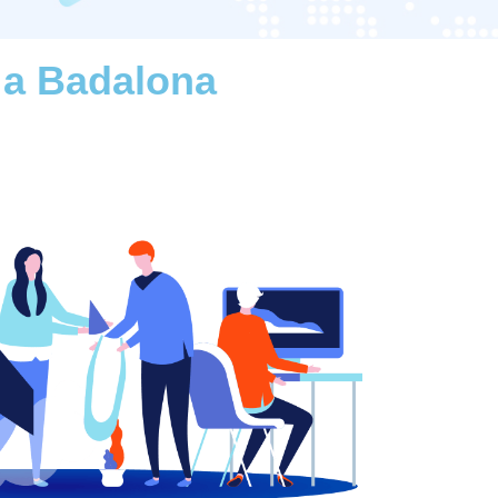
l a Badalona