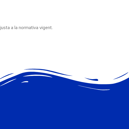
usta a la normativa vigent.