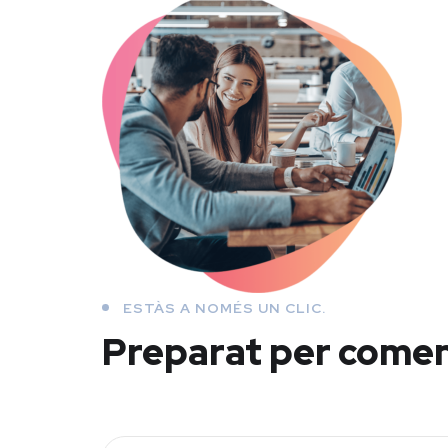
ESTÀS A NOMÉS UN CLIC.
Preparat per come