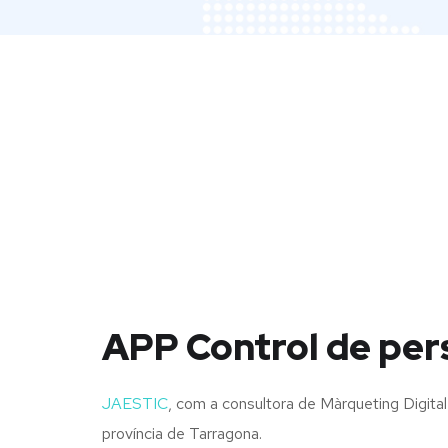
APP Control de per
JAESTIC
, com a consultora de Màrqueting Digital
província de Tarragona.