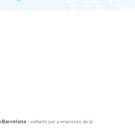
a Barcelona
i voltants per a empreses de la