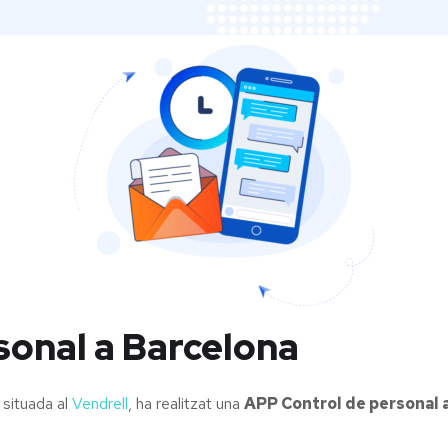
sonal a Barcelona
 situada al
Vendrell
, ha realitzat una
APP Control de personal 