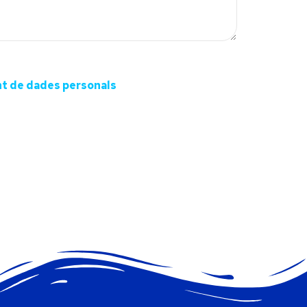
nt de dades personals